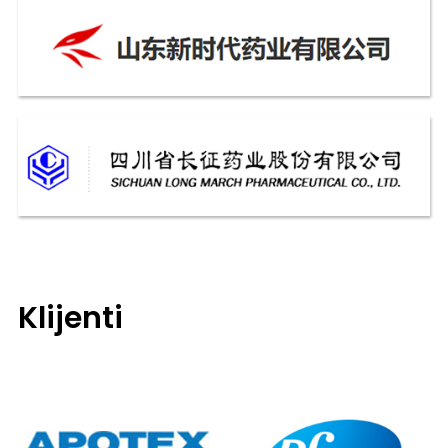
Klijenti