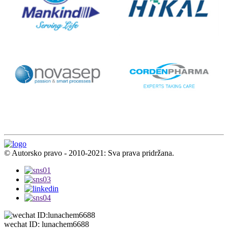
© Autorsko pravo - 2010-2021: Sva prava pridržana.
wechat ID: lunachem6688