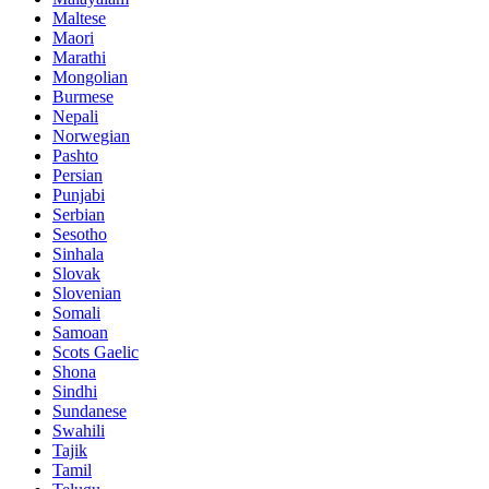
Maltese
Maori
Marathi
Mongolian
Burmese
Nepali
Norwegian
Pashto
Persian
Punjabi
Serbian
Sesotho
Sinhala
Slovak
Slovenian
Somali
Samoan
Scots Gaelic
Shona
Sindhi
Sundanese
Swahili
Tajik
Tamil