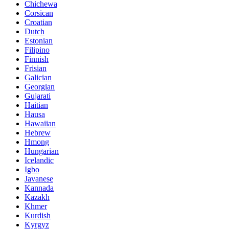
Chichewa
Corsican
Croatian
Dutch
Estonian
Filipino
Finnish
Frisian
Galician
Georgian
Gujarati
Haitian
Hausa
Hawaiian
Hebrew
Hmong
Hungarian
Icelandic
Igbo
Javanese
Kannada
Kazakh
Khmer
Kurdish
Kyrgyz