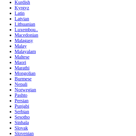
Kurdish
Kyrgyz
Latin
Latvian
Lithuanian
Luxembou..
Macedonian
Malagasy
Malay
Malayalam
Maltese
Maori
Marathi
Mongolian
Burmese
Nepali
Norwegian
Pashto
Persian
Punjabi
Serbian
Sesotho
Sinhala
Slovak
Slovenian