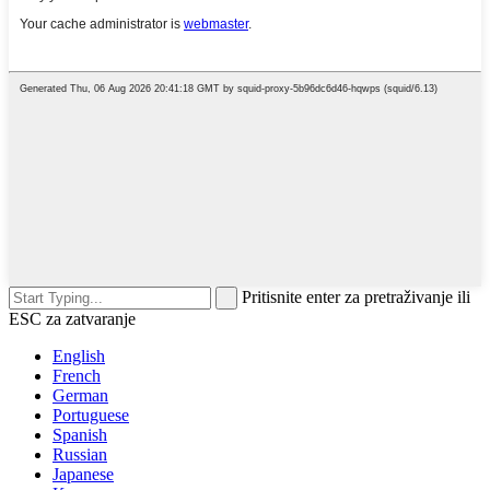
Pritisnite enter za pretraživanje ili
ESC za zatvaranje
English
French
German
Portuguese
Spanish
Russian
Japanese