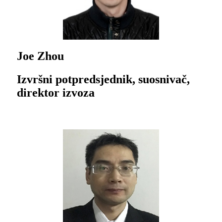
Joe Zhou
Izvršni potpredsjednik, suosnivač,
direktor izvoza