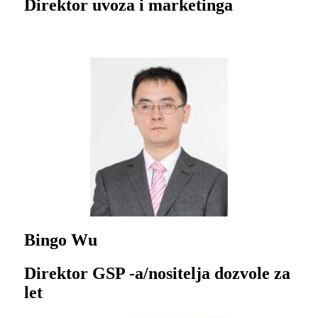
Direktor uvoza i marketinga
Bingo Wu
Direktor GSP -a/nositelja dozvole za
let