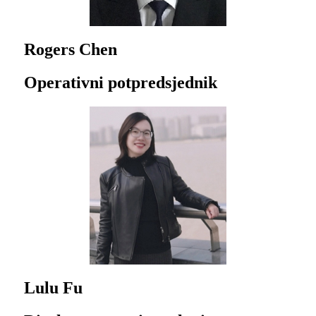
Rogers Chen
Operativni potpredsjednik
Lulu Fu