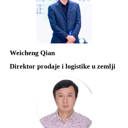
Weicheng Qian
Direktor prodaje i logistike u zemlji