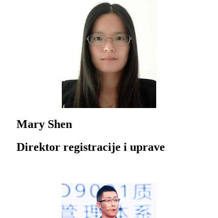
Mary Shen
Direktor registracije i uprave