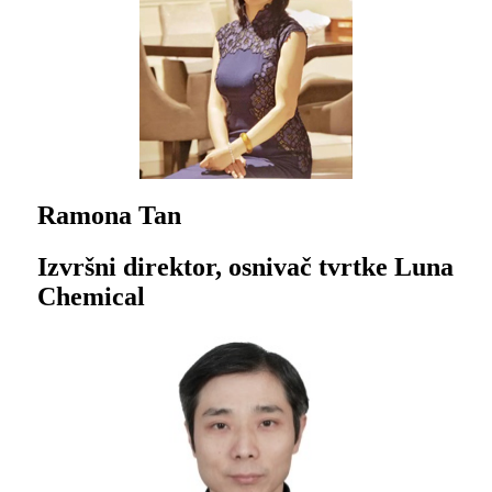
Ramona Tan
Izvršni direktor, osnivač tvrtke Luna
Chemical