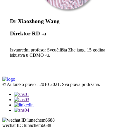
Dr Xiaozhong Wang
Direktor RD -a
Izvanredni profesor Sveučilišta Zhejiang, 15 godina
iskustva u CDMO -u.
© Autorsko pravo - 2010-2021: Sva prava pridržana.
wechat ID: lunachem6688